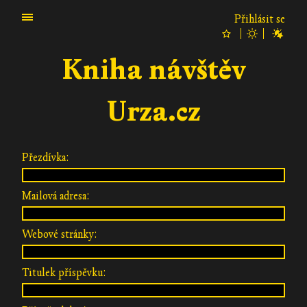
Přihlásit se
Kniha návštěv
Urza.cz
Přezdívka:
Mailová adresa:
Webové stránky:
Titulek příspěvku: