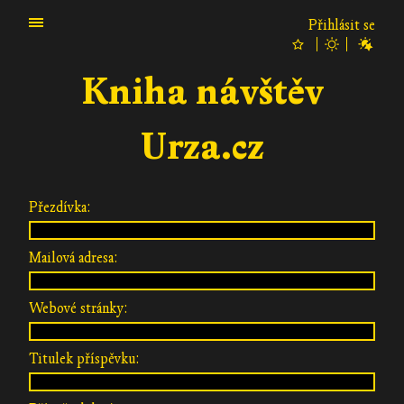
Přihlásit se
Kniha návštěv
Urza.cz
Přezdívka:
Mailová adresa:
Webové stránky:
Titulek příspěvku: