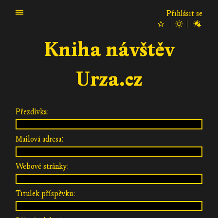
Přihlásit se
Kniha návštěv
Urza.cz
Přezdívka:
Mailová adresa:
Webové stránky:
Titulek příspěvku: