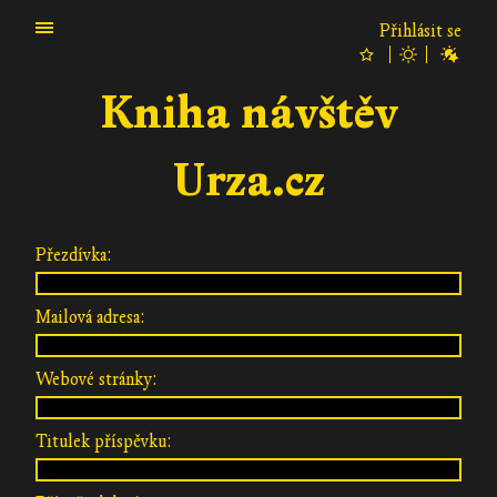
Přihlásit se
Kniha návštěv
Urza.cz
Přezdívka:
Mailová adresa:
Webové stránky:
Titulek příspěvku: