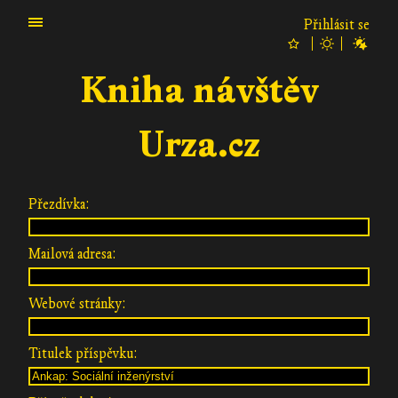
Přihlásit se
Kniha návštěv
Urza.cz
Přezdívka:
Mailová adresa:
Webové stránky:
Titulek příspěvku: