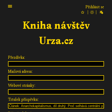
Přihlásit se
Kniha návštěv
Urza.cz
Přezdívka:
Mailová adresa:
Webové stránky:
Titulek příspěvku: