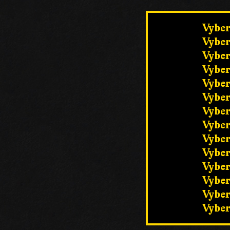
Vyber
Vyber
Vyber
Vyber
Vyber
Vyber
Vyber
Vyber
Vyber
Vyber
Vyber
Vyber
Vyber
Vyber